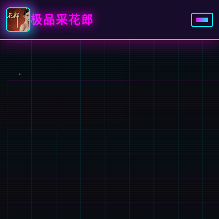
极品采花郎