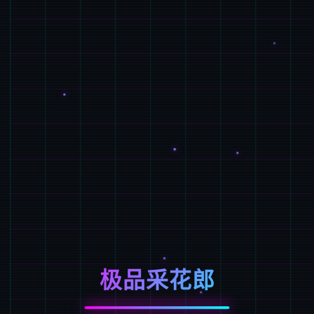
极品采花郎