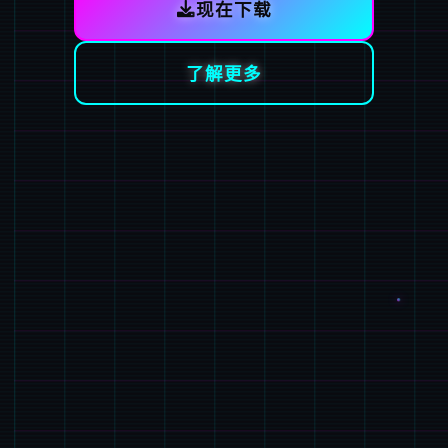
现在下载
了解更多