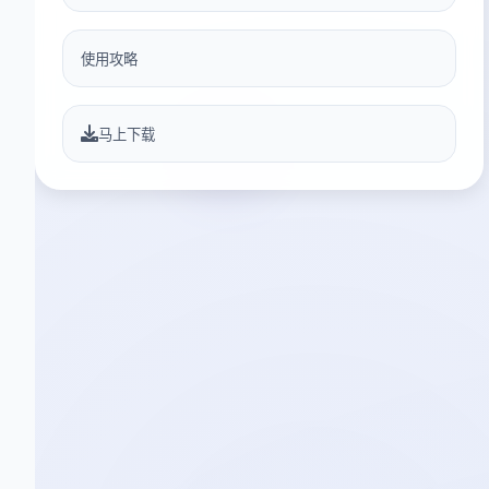
使用攻略
马上下载