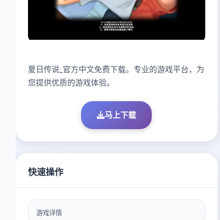
夏日传说_官方中文免费下载。专业的游戏平台，为
您提供优质的游戏体验。
马上下载
快速操作
游戏详情