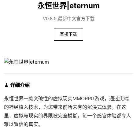
永恒世界|eternum
V0.8.5,最新中文官方下载
直接下载
🧹 详细介绍
永恒世界一款突破性的虚拟现实MMORPG游戏，通过尖端
的神经植入技术，为您带来前所未有的沉浸式体验。在这
里，虚拟与现实的界限被完全模糊，每一个感官体验都令人
难以置信的真实。