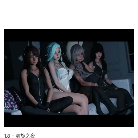
1.8 - 凯旋之夜