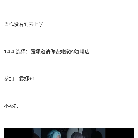
当作没看到去上学
1.4.4 选择：露娜邀请你去她家的咖啡店
参加 - 露娜+1
不参加