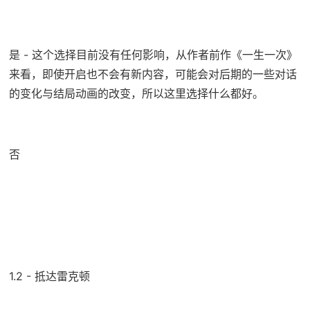
是 - 这个选择目前没有任何影响，从作者前作《一生一次》
来看，即使开启也不会有新内容，可能会对后期的一些对话
的变化与结局动画的改变，所以这里选择什么都好。
否
1.2 - 抵达雷克顿