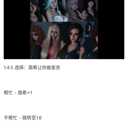
1.4.5 选择：南希让你做家务
帮忙 - 南希+1
不帮忙 - 跳转至1.6