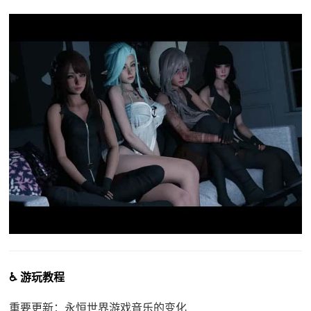
♿ 游玩教程
重要更新：永恒世界游戏音乐的变化