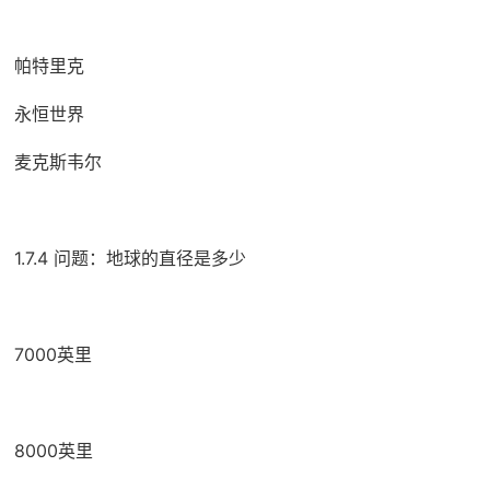
帕特里克
永恒世界
麦克斯韦尔
1.7.4 问题：地球的直径是多少
7000英里
8000英里