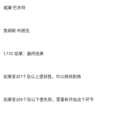
威廉·巴多特
詹姆斯·布朗克
1.7.10 结果：最终结果
如果答对7个及以上便获胜，可以继续剧情
如果答对6个及以下便失败，需重新开始这个环节