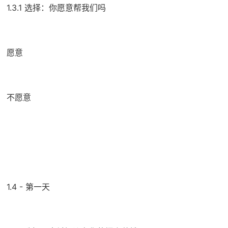
1.3.1 选择：你愿意帮我们吗
愿意
不愿意
1.4 - 第一天