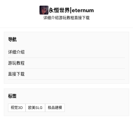
永恒世界|eternum
详细介绍
游玩教程
直接下载
导航
详细介绍
游玩教程
直接下载
标签
视觉3D
欧美SLG
极品建模