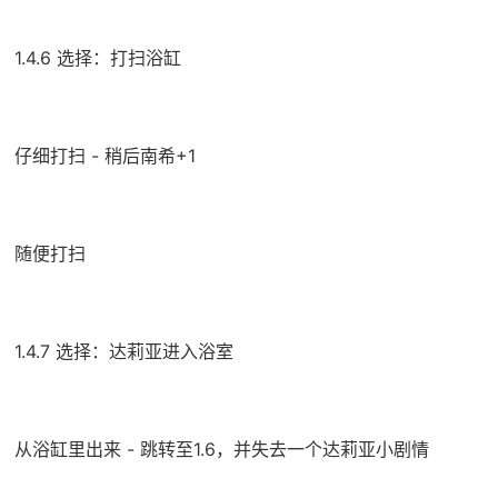
1.4.6 选择：打扫浴缸
仔细打扫 - 稍后南希+1
随便打扫
1.4.7 选择：达莉亚进入浴室
从浴缸里出来 - 跳转至1.6，并失去一个达莉亚小剧情