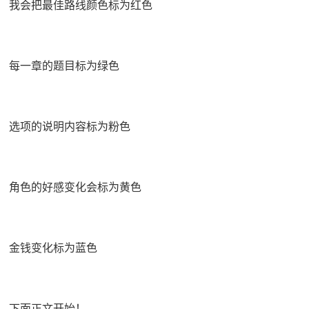
我会把最佳路线颜色标为红色
每一章的题目标为绿色
选项的说明内容标为粉色
角色的好感变化会标为黄色
金钱变化标为蓝色
下面正文开始！