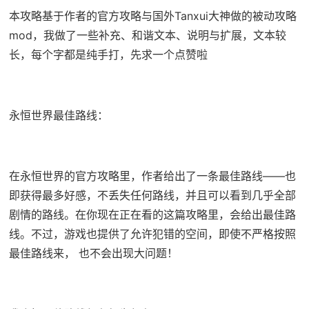
本攻略基于作者的官方攻略与国外Tanxui大神做的被动攻略
mod，我做了一些补充、和谐文本、说明与扩展，文本较
长，每个字都是纯手打，先求一个点赞啦
永恒世界最佳路线：
在永恒世界的官方攻略里，作者给出了一条最佳路线——也
即获得最多好感，不丢失任何路线，并且可以看到几乎全部
剧情的路线。在你现在正在看的这篇攻略里，会给出最佳路
线。不过，游戏也提供了允许犯错的空间，即使不严格按照
最佳路线来， 也不会出现大问题！