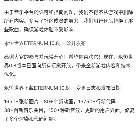
由于音乐平台的许可和指南问题，我们不得不从游戏中删除
所有内容。多亏了社区成员的努力，我们用替代品替换了那
些歌曲，确保游戏体验不受影响。
永恒世界ETERNUM [0.8] - 公开发布
感谢大家的参与并玩得开心！希望你喜欢它！现在，永恒世
界0.8版本已面向所有玩家开放，带来全新游戏内容和技术
优化。
永恒世界下载ETERNUM [0.8] - 变更日志和发布日期
1650+张新图片，80+个新动画，16750+行新代码，
38+首新音乐曲目，150+种新音效，更新的用户界面，修复
了多个渲染和代码问题。