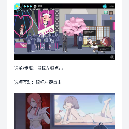
选单/步离：鼠标左键点击
选项互动：鼠标左键点击