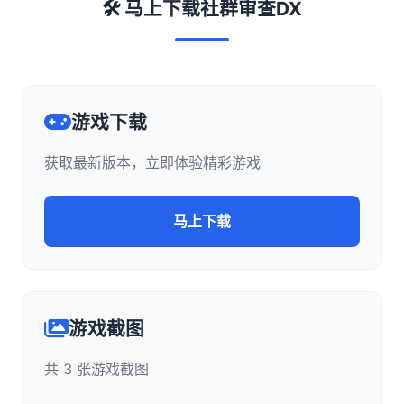
🛠️ 马上下载社群审查DX
游戏下载
获取最新版本，立即体验精彩游戏
马上下载
游戏截图
共 3 张游戏截图