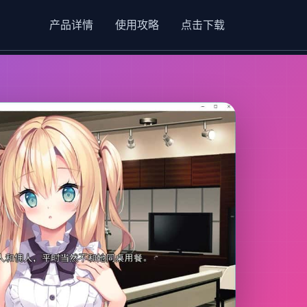
产品详情
使用攻略
点击下载