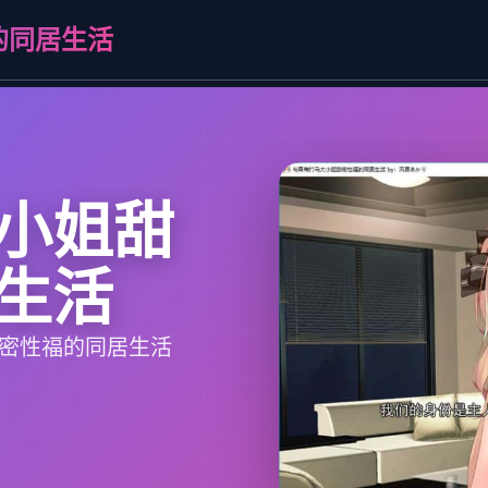
的同居生活
小姐甜
生活
甜密性福的同居生活