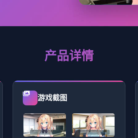
产品详情
游戏截图