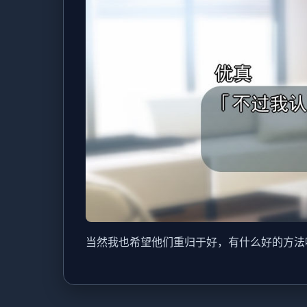
当然我也希望他们重归于好，有什么好的方法