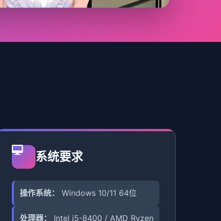
系统要求
操作系统：
Windows 10/11 64位
处理器：
Intel i5-8400 / AMD Ryzen