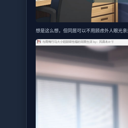
想是这么想，但同居可以不用顾虑外人眼光亲