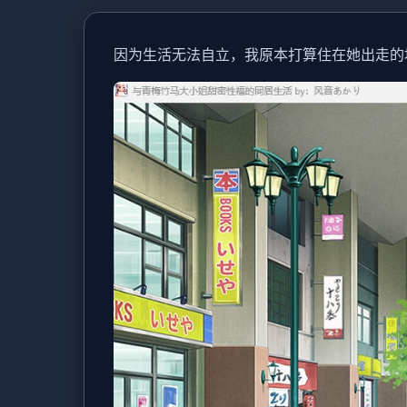
因为生活无法自立，我原本打算住在她出走的