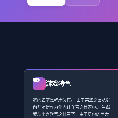
游戏特色
我的名字是峰岸优真。 由于某些原因从以
前开始便作为仆人住在宫之杜家中。 虽然
我从小喜欢宫之杜春音，由于身份的巨大