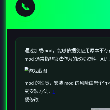
📞
通过加载mod，能够依据使应用原本不
mod 通常指非官法作为的改动资料，AI几
mod 的性质，安装 mod 的风险由您
究安装方法。
↑
硬修改