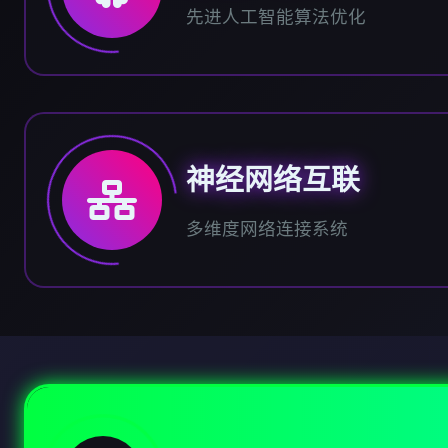
先进人工智能算法优化
神经网络互联
多维度网络连接系统