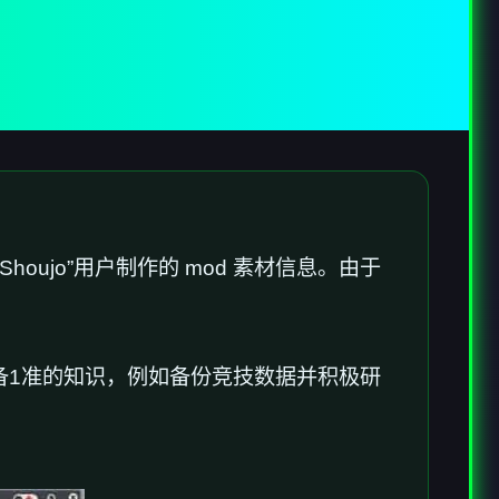
oujo”用户制作的 mod 素材信息。由于
望具备1准的知识，例如备份竞技数据并积极研