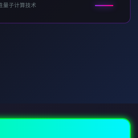
性量子计算技术