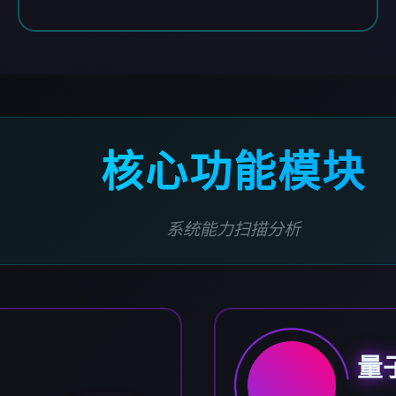
核心功能模块
系统能力扫描分析
量