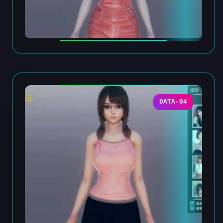
DATA-04