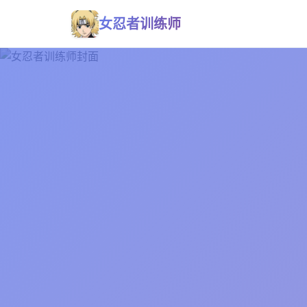
女忍者训练师