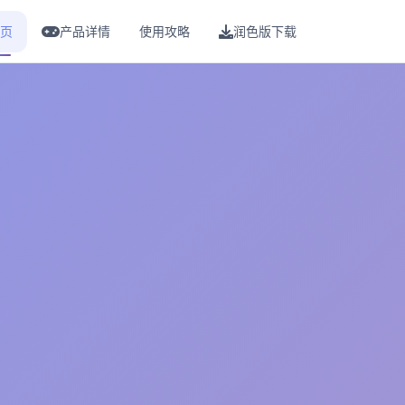
页
产品详情
使用攻略
润色版下载