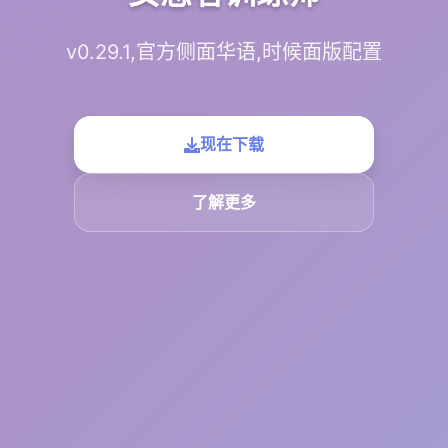
v0.29.1,官方侧面华语,时候面版配置
现在下载
了解更多