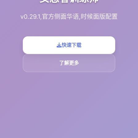
v0.29.1,官方侧面华语,时候面版配置
快速下载
了解更多