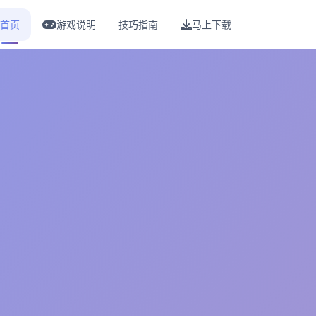
首页
游戏说明
技巧指南
马上下载