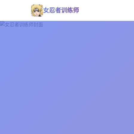
女忍者训练师