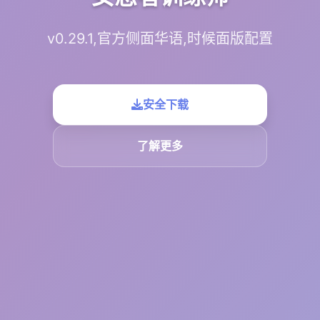
v0.29.1,官方侧面华语,时候面版配置
安全下载
了解更多