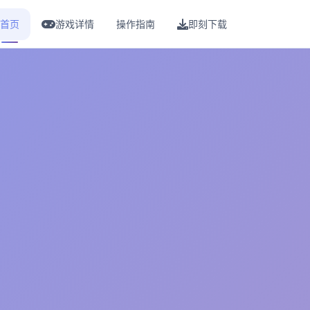
首页
游戏详情
操作指南
即刻下载