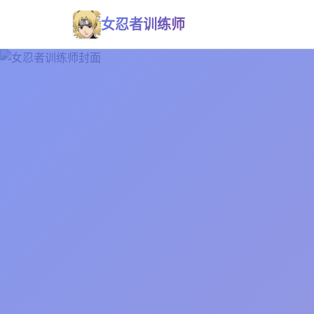
女忍者训练师