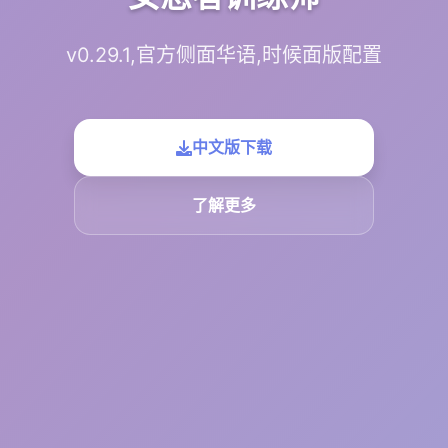
v0.29.1,官方侧面华语,时候面版配置
中文版下载
了解更多