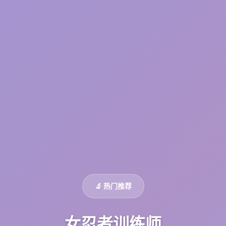
🔬 热门推荐
女忍者训练师