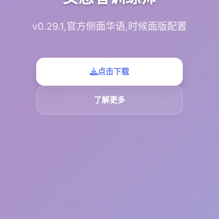
v0.29.1,官方侧面华语,时候面版配置
点击下载
了解更多