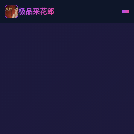
极品采花郎