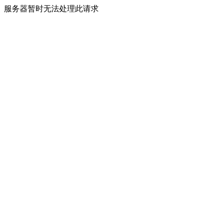
服务器暂时无法处理此请求