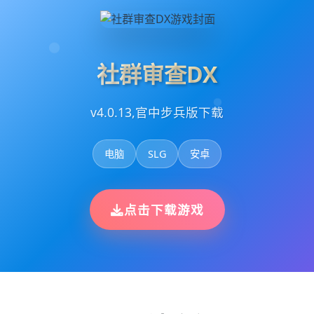
社群审查DX
v4.0.13,官中步兵版下载
电脑
SLG
安卓
点击下载游戏