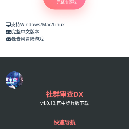
完整版游戏
支持Windows/Mac/Linux
完整中文版本
像素风冒险游戏
社群审查DX
v4.0.13,官中步兵版下载
快速导航