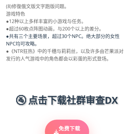
(8)修復俄文版文字跑版问题。
游戏特色
●12种以上多样丰富的小游戏与任务。
●超过60枚点阵图动画，与200个以上的差分。
●共有三个主要场景，超过30个NPC。绝大部分的女性
NPC均可攻略。
●《NTR狂热》中的千穗与莉莉丝，以及许多由芒果派对
发行的人气游戏中的角色都会以彩蛋的形式登场。
🚰 点击下载社群审查DX
免费下载