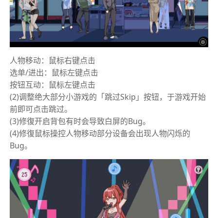
人物移动：鼠标右键点击
选单/进出：鼠标左键点击
按钮互动：鼠标左键点击
(2)调整绝大部分小游戏的「跳过Skip」按钮，于游戏开始
前即可点击跳过。
(3)修復开启背包有时会导致白屏的Bug。
(4)修復鼠标操控人物移动部分设备会出现人物闪烁的
Bug。